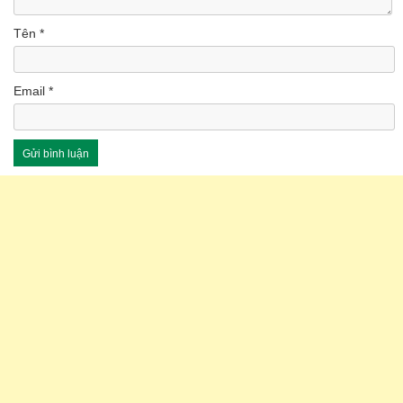
Tên
*
Email
*