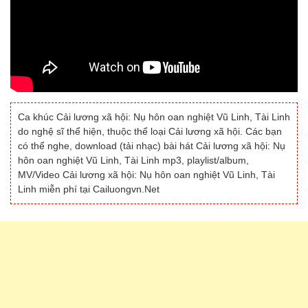
Ca khúc Cải lương xã hội: Nụ hôn oan nghiệt Vũ Linh, Tài Linh
do nghệ sĩ thể hiện, thuộc thể loại Cải lương xã hội. Các bạn
có thể nghe, download (tải nhạc) bài hát Cải lương xã hội: Nụ
hôn oan nghiệt Vũ Linh, Tài Linh mp3, playlist/album,
MV/Video Cải lương xã hội: Nụ hôn oan nghiệt Vũ Linh, Tài
Linh miễn phí tại Cailuongvn.Net