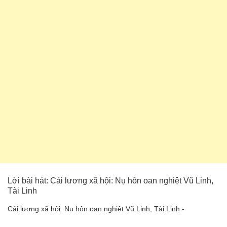
Lời bài hát: Cải lương xã hội: Nụ hôn oan nghiệt Vũ Linh,
Tài Linh
Cải lương xã hội: Nụ hôn oan nghiệt Vũ Linh, Tài Linh -