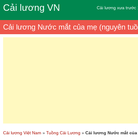
Cải lương VN
Cải lương xưa trước
Cải lương Nước mắt của mẹ (nguyên tuồ
Cải lương Việt Nam
»
Tuồng Cải Lương
»
Cải lương Nước mắt của