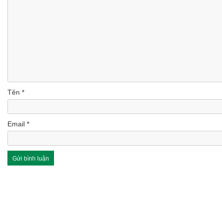
Tên
*
Email
*