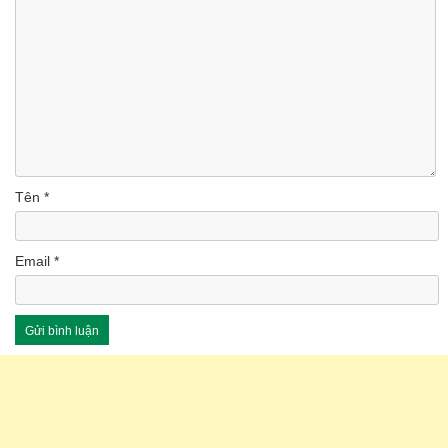
Tên
*
Email
*