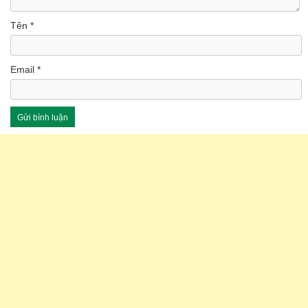
Tên
*
Email
*