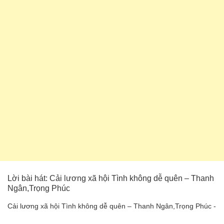
Lời bài hát: Cải lương xã hội Tình không dễ quên – Thanh
Ngân,Trọng Phúc
Cải lương xã hội Tình không dễ quên – Thanh Ngân,Trọng Phúc -