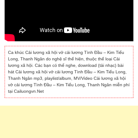
Ca khúc Cải lương xã hội vở cải lương Tình Đầu – Kim Tiểu
Long, Thanh Ngân do nghệ sĩ thể hiện, thuộc thể loại Cải
lương xã hội. Các bạn có thể nghe, download (tải nhạc) bài
hát Cải lương xã hội vở cải lương Tình Đầu – Kim Tiểu Long,
Thanh Ngân mp3, playlist/album, MV/Video Cải lương xã hội
vở cải lương Tình Đầu – Kim Tiểu Long, Thanh Ngân miễn phí
tại Cailuongvn.Net