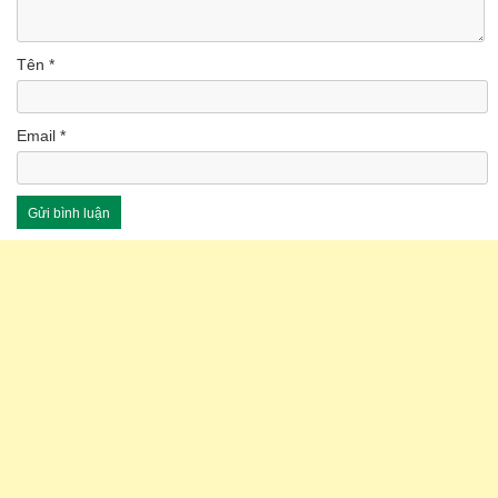
Tên
*
Email
*