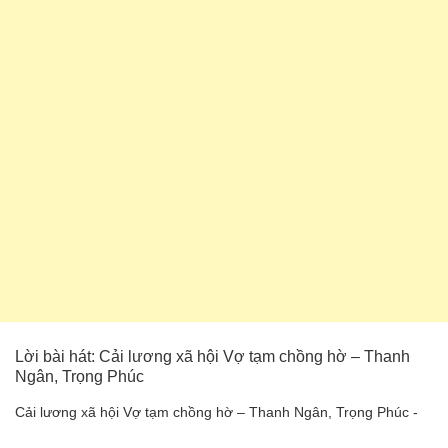
Lời bài hát: Cải lương xã hội Vợ tạm chồng hờ – Thanh
Ngân, Trọng Phúc
Cải lương xã hội Vợ tạm chồng hờ – Thanh Ngân, Trọng Phúc -