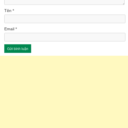
Tên
*
Email
*