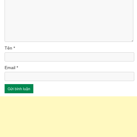
Tên
*
Email
*