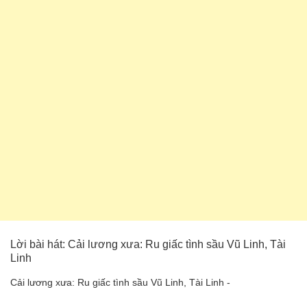
Lời bài hát: Cải lương xưa: Ru giấc tình sầu Vũ Linh, Tài
Linh
Cải lương xưa: Ru giấc tình sầu Vũ Linh, Tài Linh -