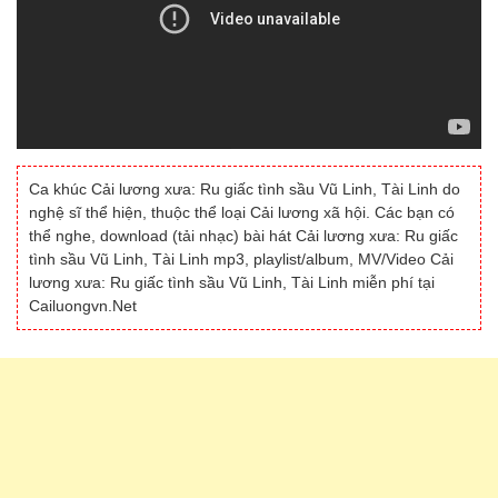
Ca khúc Cải lương xưa: Ru giấc tình sầu Vũ Linh, Tài Linh do
nghệ sĩ thể hiện, thuộc thể loại Cải lương xã hội. Các bạn có
thể nghe, download (tải nhạc) bài hát Cải lương xưa: Ru giấc
tình sầu Vũ Linh, Tài Linh mp3, playlist/album, MV/Video Cải
lương xưa: Ru giấc tình sầu Vũ Linh, Tài Linh miễn phí tại
Cailuongvn.Net