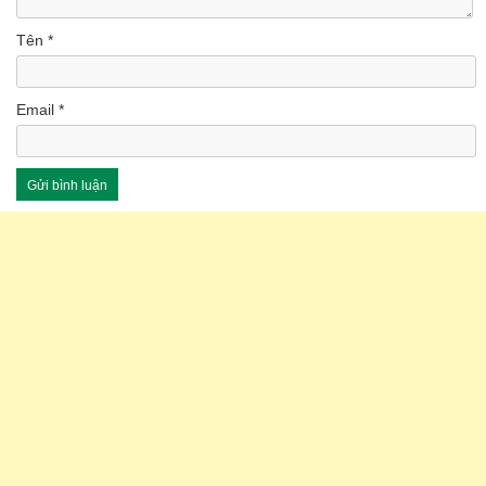
Tên
*
Email
*