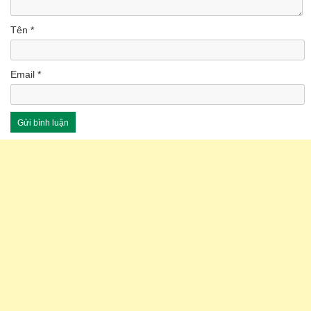
Tên
*
Email
*