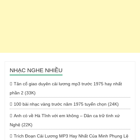
NHẠC NGHE NHIỀU
Tân cổ giao duyên cải lương mp3 trước 1975 hay nhất
phần 2 (33K)
100 bài nhạc vàng trước năm 1975 tuyển chọn (24K)
Anh có về Hà Tĩnh với em không – Dân ca trữ tình xứ
Nghệ (22K)
Trích Đoạn Cải Lương MP3 Hay Nhất Của Minh Phụng Lệ