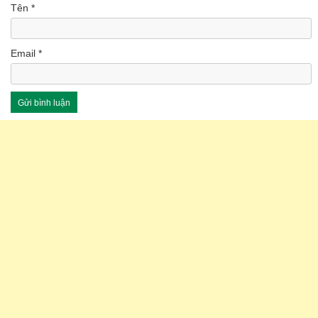
Tên
*
Email
*