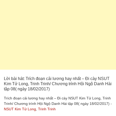
Lời bài hát: Trích đoạn cải lương hay nhất – Đi cày NSUT
Kim Tử Long, Trinh Trinh/ Chương trình Hội Ngộ Danh Hài
tập 08( ngày 18/02/2017)
Trích đoạn cải lương hay nhất – Đi cày NSUT Kim Tử Long, Trinh
Trinh/ Chương trình Hội Ngộ Danh Hài tập 08( ngày 18/02/2017) -
NSUT Kim Tử Long
,
Trinh Trinh