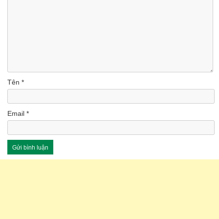
Tên
*
Email
*