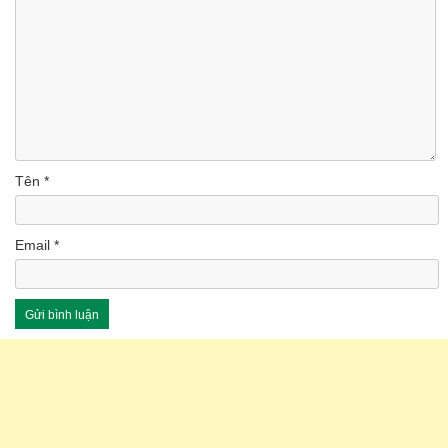
Tên
*
Email
*