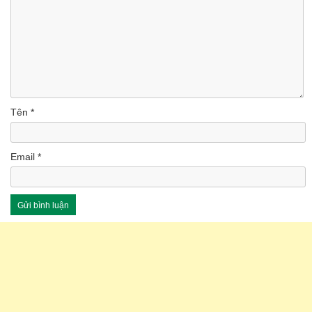
Tên
*
Email
*