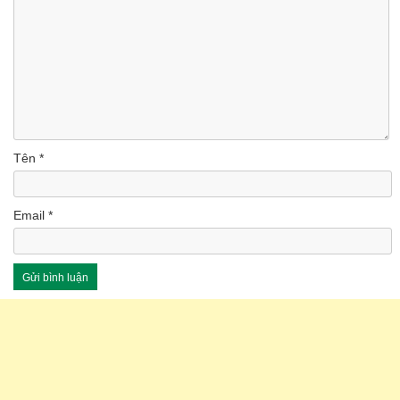
Tên
*
Email
*