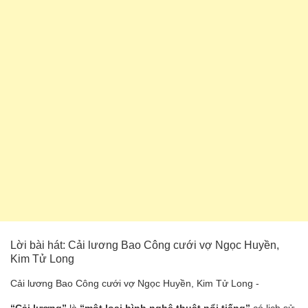
Lời bài hát: Cải lương Bao Công cưới vợ Ngọc Huyền,
Kim Tử Long
Cải lương Bao Công cưới vợ Ngọc Huyền, Kim Tử Long -