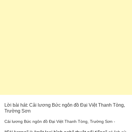
Lời bài hát: Cải lương Bức ngôn đồ Đại Việt Thanh Tòng,
Trường Sơn
Cải lương Bức ngôn đồ Đại Việt Thanh Tòng, Trường Sơn -