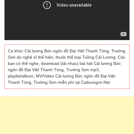
Ca khúc Cải lương Bức ngôn đồ Đại Việt Thanh Tòng, Trường
Sơn do nghệ sĩ thể hiện, thuộc thể loại Tuồng Cải Lương. Các
bạn có thể nghe, download (tải nhạc) bài hát Cải lương Bức
ngôn đồ Đại Việt Thanh Tòng, Trường Sơn mp3,
playlist/album, MV/Video Cải lương Bức ngôn đồ Đại Việt
Thanh Tòng, Trường Sơn miễn phí tại Cailuongvn.Net