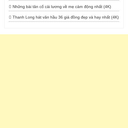
Những bài tân cổ cải lương về mẹ cảm động nhất (4K)
Thanh Long hát văn hầu 36 giá đồng đẹp và hay nhất (4K)