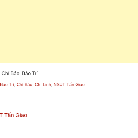
 Chí Bảo, Bảo Trí
Bảo Trí
,
Chí Bảo
,
Chí Linh
,
NSUT Tấn Giao
 Tấn Giao