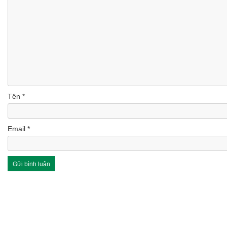
Tên
*
Email
*