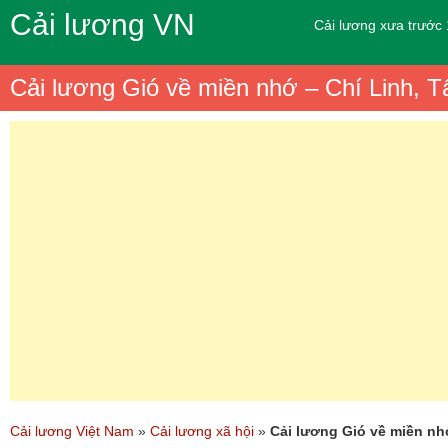
Cải lương VN
Cải lương xưa trước
Cải lương Gió về miền nhớ – Chí Linh, T
Cải lương Việt Nam
»
Cải lương xã hội
»
Cải lương Gió về miền nhớ