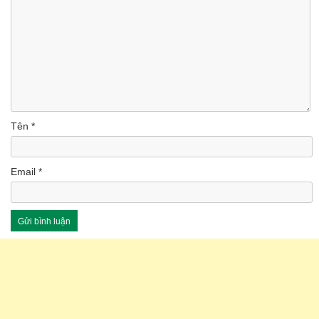
Tên
*
Email
*