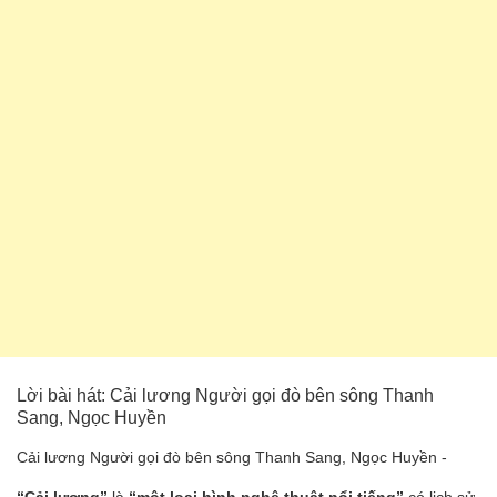
Lời bài hát: Cải lương Người gọi đò bên sông Thanh
Sang, Ngọc Huyền
Cải lương Người gọi đò bên sông Thanh Sang, Ngọc Huyền -