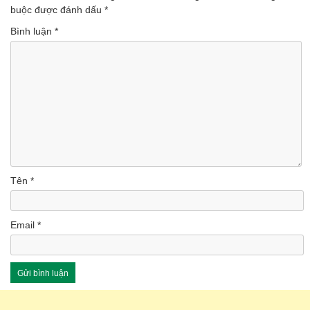
buộc được đánh dấu
*
Bình luận
*
Tên
*
Email
*