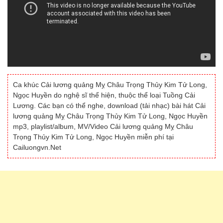
Ca khúc Cải lương quảng Mỵ Châu Trọng Thủy Kim Tử Long,
Ngọc Huyền do nghệ sĩ thể hiện, thuộc thể loại Tuồng Cải
Lương. Các bạn có thể nghe, download (tải nhạc) bài hát Cải
lương quảng Mỵ Châu Trọng Thủy Kim Tử Long, Ngọc Huyền
mp3, playlist/album, MV/Video Cải lương quảng Mỵ Châu
Trọng Thủy Kim Tử Long, Ngọc Huyền miễn phí tại
Cailuongvn.Net