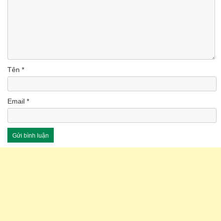
Tên
*
Email
*