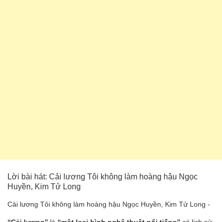
Lời bài hát: Cải lương Tôi không làm hoàng hậu Ngọc
Huyền, Kim Tử Long
Cải lương Tôi không làm hoàng hậu Ngọc Huyền, Kim Tử Long -