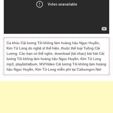
Ca khúc Cải lương Tôi không làm hoàng hậu Ngọc Huyền,
Kim Tử Long do nghệ sĩ thể hiện, thuộc thể loại Tuồng Cải
Lương. Các bạn có thể nghe, download (tải nhạc) bài hát Cải
lương Tôi không làm hoàng hậu Ngọc Huyền, Kim Tử Long
mp3, playlist/album, MV/Video Cải lương Tôi không làm hoàng
hậu Ngọc Huyền, Kim Tử Long miễn phí tại Cailuongvn.Net