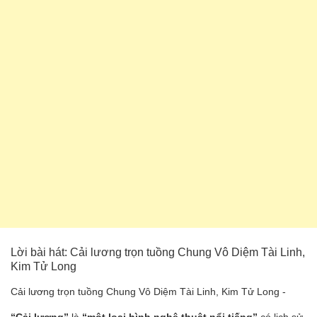
Lời bài hát: Cải lương trọn tuồng Chung Vô Diệm Tài Linh,
Kim Tử Long
Cải lương trọn tuồng Chung Vô Diệm Tài Linh, Kim Tử Long -