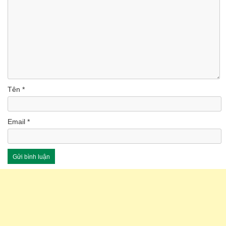
Tên
*
Email
*