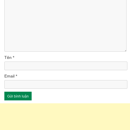
Tên
*
Email
*