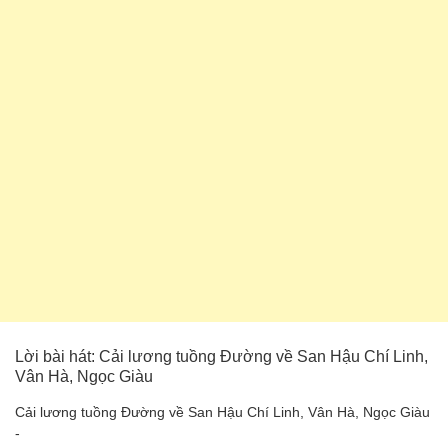
Lời bài hát: Cải lương tuồng Đường về San Hậu Chí Linh,
Vân Hà, Ngọc Giàu
Cải lương tuồng Đường về San Hậu Chí Linh, Vân Hà, Ngọc Giàu
-