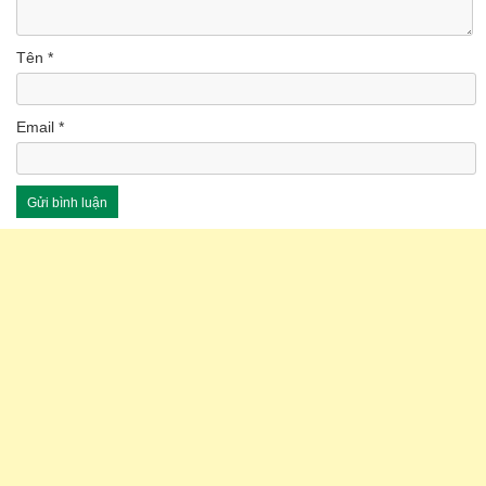
Tên
*
Email
*