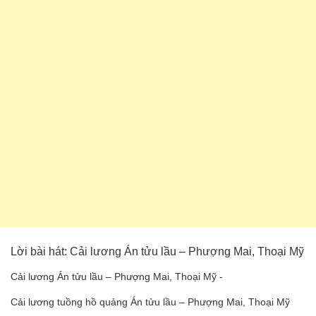
Lời bài hát: Cải lương Án tửu lầu – Phượng Mai, Thoại Mỹ
Cải lương Án tửu lầu – Phượng Mai, Thoại Mỹ -
Cải lương tuồng hồ quảng Án tửu lầu – Phượng Mai, Thoại Mỹ