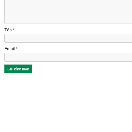
Tên
*
Email
*