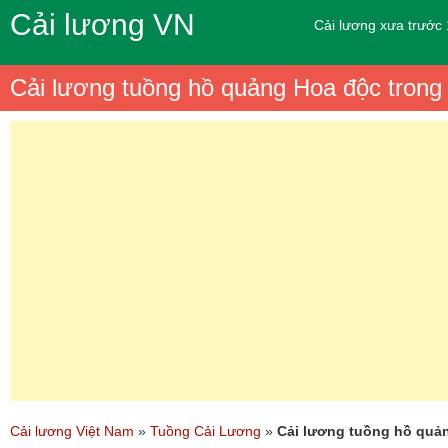
Cải lương VN
Cải lương xưa trước
Cải lương tuồng hồ quảng Hoa độc tron
Cải lương Việt Nam
»
Tuồng Cải Lương
»
Cải lương tuồng hồ quả