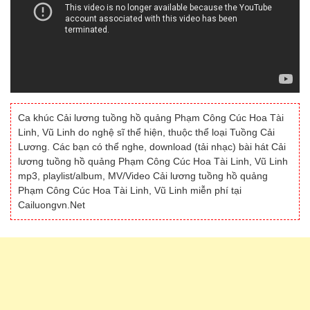
Ca khúc Cải lương tuồng hồ quảng Phạm Công Cúc Hoa Tài
Linh, Vũ Linh do nghệ sĩ thể hiện, thuộc thể loại Tuồng Cải
Lương. Các bạn có thể nghe, download (tải nhạc) bài hát Cải
lương tuồng hồ quảng Phạm Công Cúc Hoa Tài Linh, Vũ Linh
mp3, playlist/album, MV/Video Cải lương tuồng hồ quảng
Phạm Công Cúc Hoa Tài Linh, Vũ Linh miễn phí tại
Cailuongvn.Net