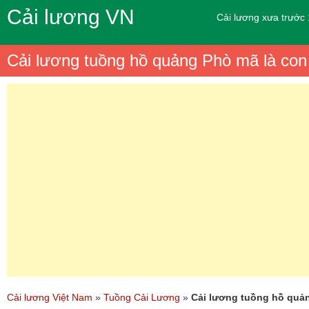
Cải lương VN
Cải lương xưa trước
Cải lương tuồng hồ quảng Phò mã là con
Cải lương Việt Nam
»
Tuồng Cải Lương
»
Cải lương tuồng hồ quả