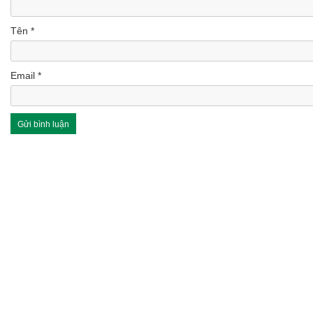
Tên
*
Email
*