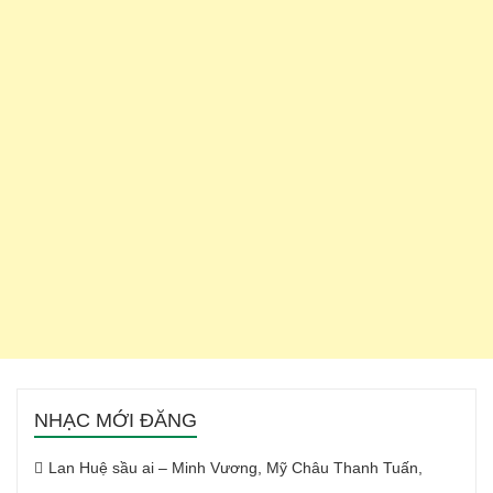
NHẠC MỚI ĐĂNG
Lan Huệ sầu ai – Minh Vương, Mỹ Châu Thanh Tuấn,