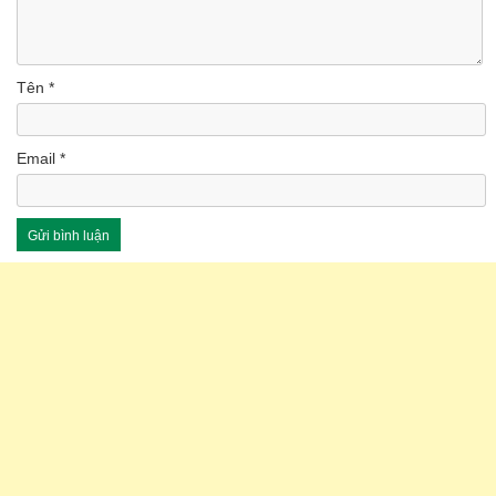
Tên
*
Email
*