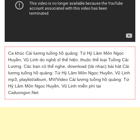
Ca khúc Cải lương tuồng hồ quảng: Tứ Hỷ Lâm Môn Ngọc
Huyền, Vũ Linh do nghệ sĩ thể hiện, thuộc thể loại Tuồng Cải
Lương. Các bạn có thể nghe, download (tải nhạc) bài hát Cải
lương tuồng hồ quảng: Tứ Hỷ Lâm Môn Ngọc Huyền, Vũ Linh
mp3, playlist/album, MV/Video Cải lương tuồng hồ quảng: Tứ
Hỷ Lâm Môn Ngọc Huyền, Vũ Linh miễn phí tại
Cailuongvn.Net