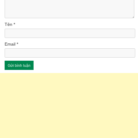
Tên
*
Email
*