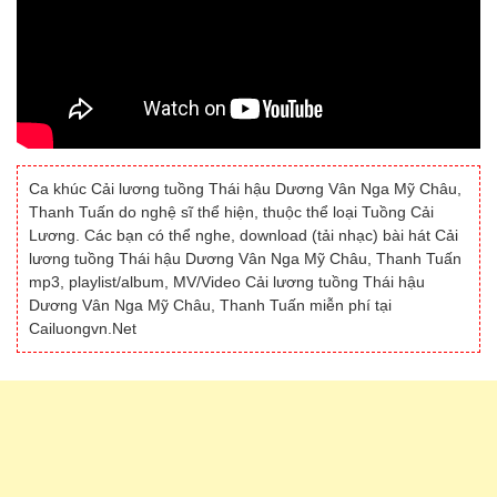
Ca khúc Cải lương tuồng Thái hậu Dương Vân Nga Mỹ Châu,
Thanh Tuấn do nghệ sĩ thể hiện, thuộc thể loại Tuồng Cải
Lương. Các bạn có thể nghe, download (tải nhạc) bài hát Cải
lương tuồng Thái hậu Dương Vân Nga Mỹ Châu, Thanh Tuấn
mp3, playlist/album, MV/Video Cải lương tuồng Thái hậu
Dương Vân Nga Mỹ Châu, Thanh Tuấn miễn phí tại
Cailuongvn.Net