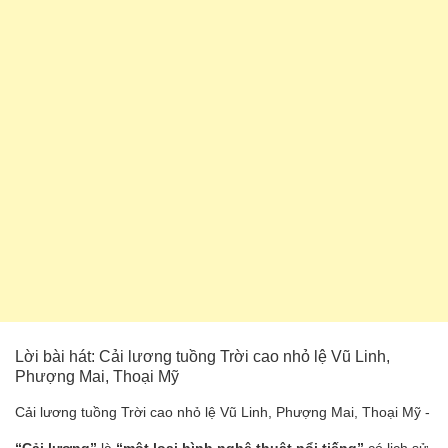
Lời bài hát: Cải lương tuồng Trời cao nhỏ lệ Vũ Linh,
Phượng Mai, Thoại Mỹ
Cải lương tuồng Trời cao nhỏ lệ Vũ Linh, Phượng Mai, Thoại Mỹ -