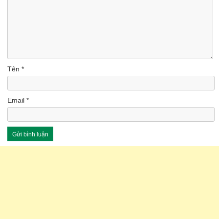
Tên
*
Email
*