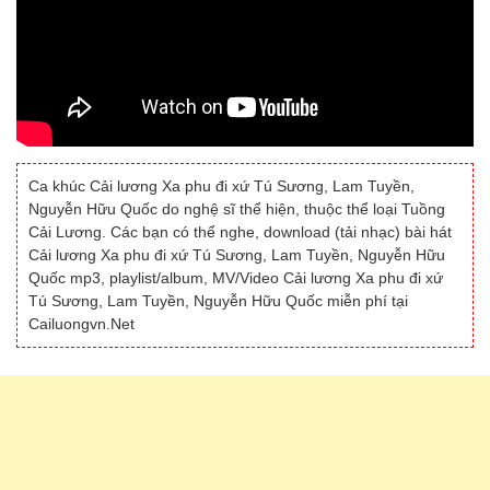
Ca khúc Cải lương Xa phu đi xứ Tú Sương, Lam Tuyền,
Nguyễn Hữu Quốc do nghệ sĩ thể hiện, thuộc thể loại Tuồng
Cải Lương. Các bạn có thể nghe, download (tải nhạc) bài hát
Cải lương Xa phu đi xứ Tú Sương, Lam Tuyền, Nguyễn Hữu
Quốc mp3, playlist/album, MV/Video Cải lương Xa phu đi xứ
Tú Sương, Lam Tuyền, Nguyễn Hữu Quốc miễn phí tại
Cailuongvn.Net