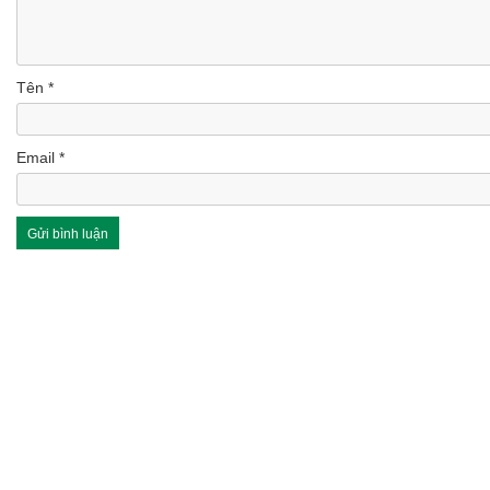
Tên
*
Email
*