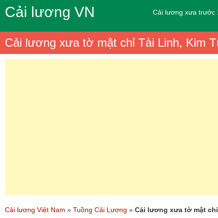
Cải lương VN
Cải lương xưa trước
Cải lương xưa tờ mật chỉ Tài Linh, Kim
Cải lương Việt Nam
»
Tuồng Cải Lương
»
Cải lương xưa tờ mật ch