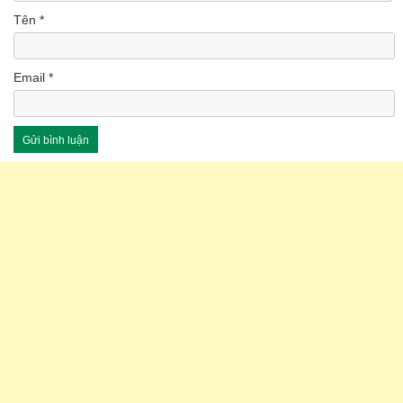
Tên
*
Email
*