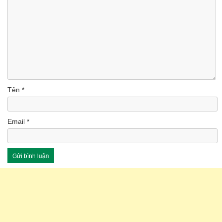
Tên
*
Email
*