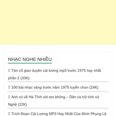
NHẠC NGHE NHIỀU
Tân cổ giao duyên cải lương mp3 trước 1975 hay nhất
phần 2 (33K)
100 bài nhạc vàng trước năm 1975 tuyển chọn (24K)
Anh có về Hà Tĩnh với em không – Dân ca trữ tình xứ
Nghệ (22K)
Trích Đoạn Cải Lương MP3 Hay Nhất Của Minh Phụng Lệ