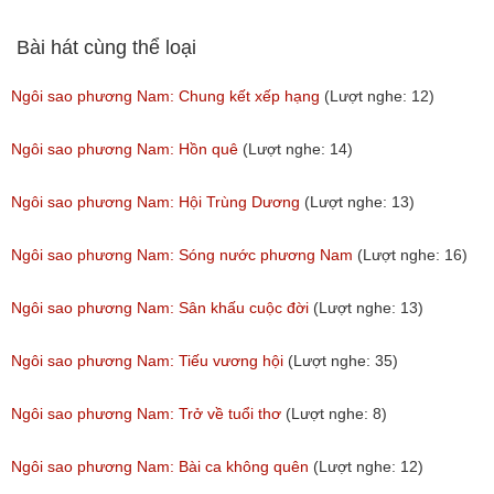
(Lượt nghe: 58)
Bài hát cùng thể loại
Ngôi sao phương Nam: Chung kết xếp hạng
(Lượt nghe: 12)
Ngôi sao phương Nam: Hồn quê
(Lượt nghe: 14)
Ngôi sao phương Nam: Hội Trùng Dương
(Lượt nghe: 13)
Ngôi sao phương Nam: Sóng nước phương Nam
(Lượt nghe: 16)
Ngôi sao phương Nam: Sân khấu cuộc đời
(Lượt nghe: 13)
Ngôi sao phương Nam: Tiếu vương hội
(Lượt nghe: 35)
Ngôi sao phương Nam: Trở về tuổi thơ
(Lượt nghe: 8)
Ngôi sao phương Nam: Bài ca không quên
(Lượt nghe: 12)