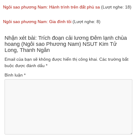
Ngôi sao phương Nam: Hành trình trên đất phù sa
(Lượt nghe: 18)
Ngôi sao phương Nam: Gia đình tôi
(Lượt nghe: 8)
Nhận xét bài: Trích đoạn cải lương Đêm lạnh chùa
hoang (Ngôi sao Phương Nam) NSUT Kim Tử
Long, Thanh Ngân
Email của bạn sẽ không được hiển thị công khai.
Các trường bắt
buộc được đánh dấu
*
Bình luận
*