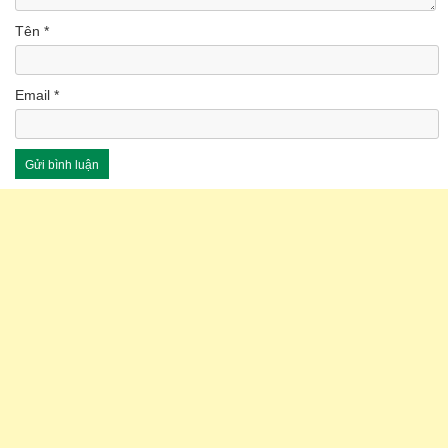
Tên
*
Email
*