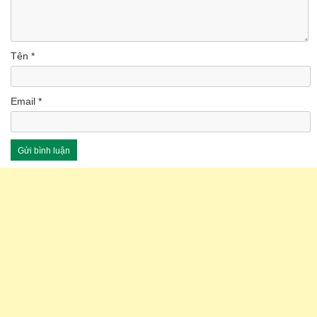
Tên
*
Email
*