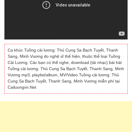
Ca khúc Tuồng cải lương: Thủ Cung Sa Bạch Tuyết, Thanh
Sang, Minh Vương do nghệ sĩ thể hiện, thuộc thể loại Tuồng
Cải Lương. Các bạn có thể nghe, download (tải nhạc) bài hát
Tuồng cải lương: Thủ Cung Sa Bạch Tuyết, Thanh Sang, Minh
Vương mp3, playlist/album, MV/Video Tuồng cải lương: Thủ
Cung Sa Bạch Tuyết, Thanh Sang, Minh Vương miễn phí tại
Cailuongvn.Net