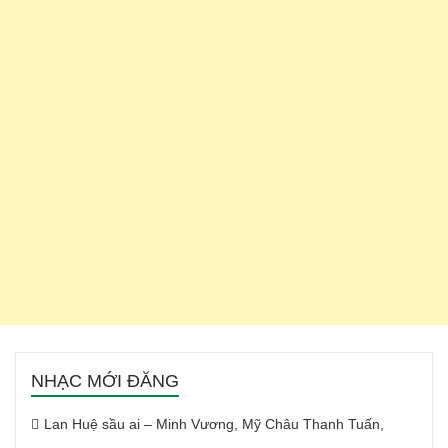
NHẠC MỚI ĐĂNG
Lan Huệ sầu ai – Minh Vương, Mỹ Châu Thanh Tuấn,