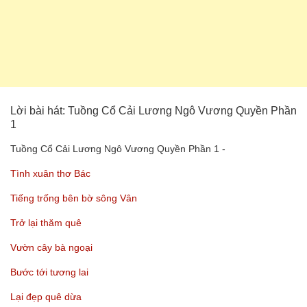
Lời bài hát: Tuồng Cổ Cải Lương Ngô Vương Quyền Phần
1
Tuồng Cổ Cải Lương Ngô Vương Quyền Phần 1 -
Tình xuân thơ Bác
Tiếng trống bên bờ sông Vân
Trở lại thăm quê
Vườn cây bà ngoại
Bước tới tương lai
Lại đẹp quê dừa