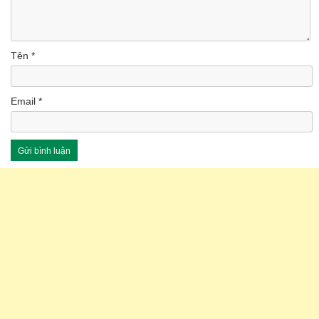
Tên
*
Email
*