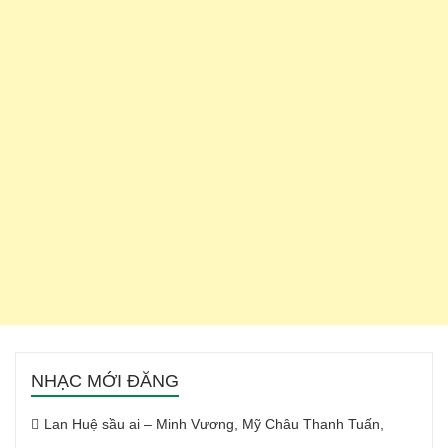
NHẠC MỚI ĐĂNG
Lan Huệ sầu ai – Minh Vương, Mỹ Châu Thanh Tuấn,