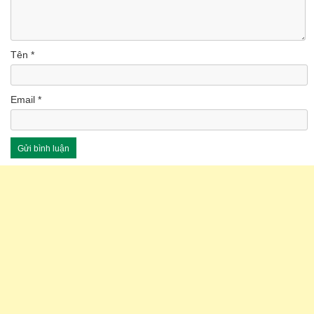
Tên
*
Email
*