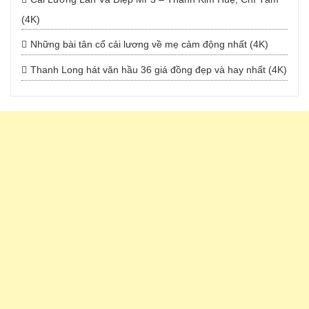
(4K)
Những bài tân cổ cải lương về mẹ cảm động nhất (4K)
Thanh Long hát văn hầu 36 giá đồng đẹp và hay nhất (4K)