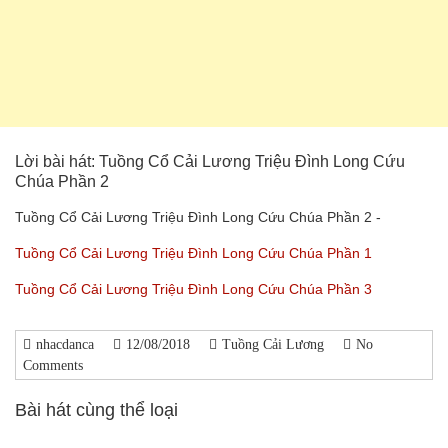
Lời bài hát: Tuồng Cổ Cải Lương Triệu Đình Long Cứu
Chúa Phần 2
Tuồng Cổ Cải Lương Triệu Đình Long Cứu Chúa Phần 2 -
Tuồng Cổ Cải Lương Triệu Đình Long Cứu Chúa Phần 1
Tuồng Cổ Cải Lương Triệu Đình Long Cứu Chúa Phần 3
nhacdanca
12/08/2018
Tuồng Cải Lương
No
Comments
Bài hát cùng thể loại