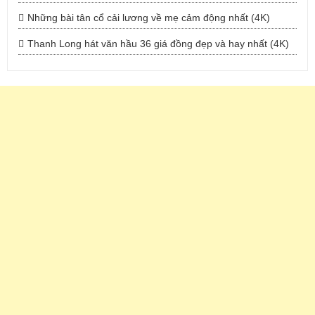
Những bài tân cổ cải lương về mẹ cảm động nhất (4K)
Thanh Long hát văn hầu 36 giá đồng đẹp và hay nhất (4K)