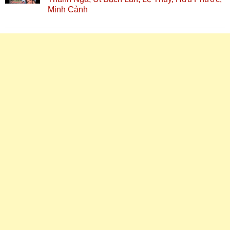
Minh Cảnh