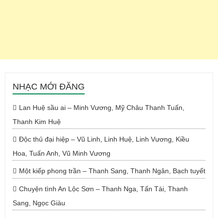
NHẠC MỚI ĐĂNG
Lan Huệ sầu ai – Minh Vương, Mỹ Châu Thanh Tuấn,
Thanh Kim Huệ
Độc thủ đại hiệp – Vũ Linh, Linh Huệ, Linh Vương, Kiều
Hoa, Tuấn Anh, Vũ Minh Vương
Một kiếp phong trần – Thanh Sang, Thanh Ngân, Bạch tuyết
Chuyện tình An Lộc Sơn – Thanh Nga, Tấn Tài, Thanh
Sang, Ngọc Giàu