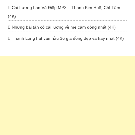
Cải Lương Lan Và Điệp MP3 – Thanh Kim Huệ, Chí Tâm
(4K)
Những bài tân cổ cải lương về mẹ cảm động nhất (4K)
Thanh Long hát văn hầu 36 giá đồng đẹp và hay nhất (4K)