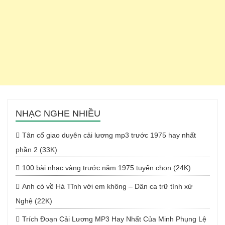
NHẠC NGHE NHIỀU
Tân cổ giao duyên cải lương mp3 trước 1975 hay nhất
phần 2 (33K)
100 bài nhạc vàng trước năm 1975 tuyển chọn (24K)
Anh có về Hà Tĩnh với em không – Dân ca trữ tình xứ
Nghệ (22K)
Trích Đoạn Cải Lương MP3 Hay Nhất Của Minh Phụng Lệ