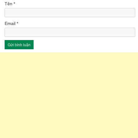
Tên
*
Email
*