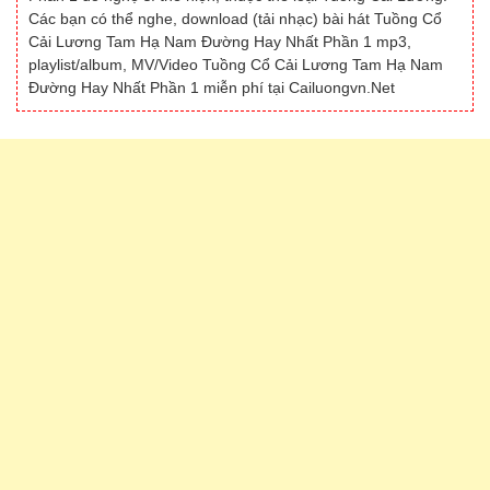
Các bạn có thể nghe, download (tải nhạc) bài hát Tuồng Cổ
Cải Lương Tam Hạ Nam Đường Hay Nhất Phần 1 mp3,
playlist/album, MV/Video Tuồng Cổ Cải Lương Tam Hạ Nam
Đường Hay Nhất Phần 1 miễn phí tại Cailuongvn.Net