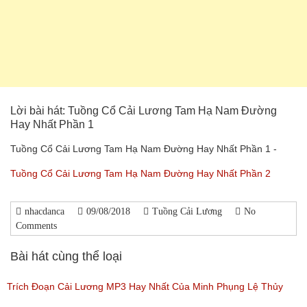
Lời bài hát: Tuồng Cổ Cải Lương Tam Hạ Nam Đường
Hay Nhất Phần 1
Tuồng Cổ Cải Lương Tam Hạ Nam Đường Hay Nhất Phần 1 -
Tuồng Cổ Cải Lương Tam Hạ Nam Đường Hay Nhất Phần 2
nhacdanca
09/08/2018
Tuồng Cải Lương
No
Comments
Bài hát cùng thể loại
Trích Đoạn Cải Lương MP3 Hay Nhất Của Minh Phụng Lệ Thủy