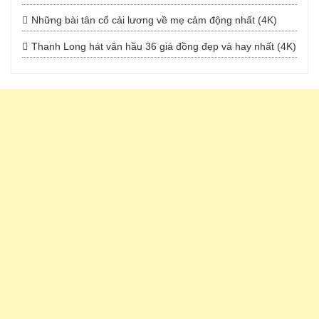
Những bài tân cổ cải lương về mẹ cảm động nhất (4K)
Thanh Long hát văn hầu 36 giá đồng đẹp và hay nhất (4K)