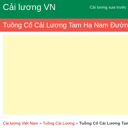
Cải lương VN
Cải lương xưa trước
Tuồng Cổ Cải Lương Tam Hạ Nam Đườn
Cải lương Việt Nam
»
Tuồng Cải Lương
»
Tuồng Cổ Cải Lương Ta