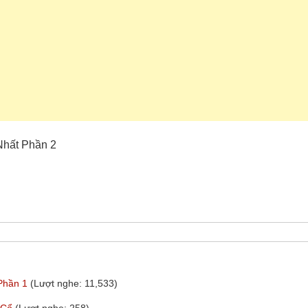
Nhất Phần 2
 Phần 1
(Lượt nghe: 11,533)