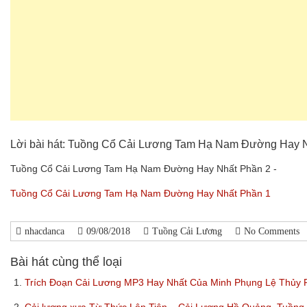
Lời bài hát: Tuồng Cổ Cải Lương Tam Hạ Nam Đường Hay 
Tuồng Cổ Cải Lương Tam Hạ Nam Đường Hay Nhất Phần 2 -
Tuồng Cổ Cải Lương Tam Hạ Nam Đường Hay Nhất Phần 1
nhacdanca
09/08/2018
Tuồng Cải Lương
No Comments
Bài hát cùng thể loại
1.
Trích Đoạn Cải Lương MP3 Hay Nhất Của Minh Phụng Lệ Thủy