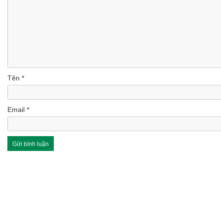
Tên
*
Email
*