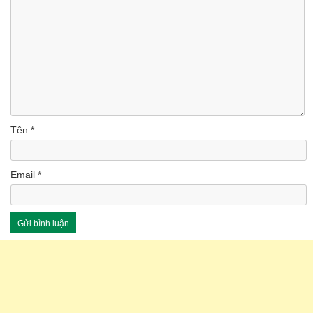
Tên
*
Email
*