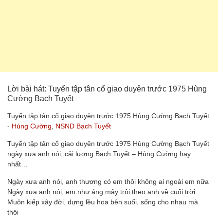
Lời bài hát: Tuyển tập tân cổ giao duyên trước 1975 Hùng
Cường Bạch Tuyết
Tuyển tập tân cổ giao duyên trước 1975 Hùng Cường Bạch Tuyết
-
Hùng Cường
,
NSND Bạch Tuyết
Tuyển tập tân cổ giao duyên trước 1975 Hùng Cường Bạch Tuyết
ngày xưa anh nói, cải lương Bạch Tuyết – Hùng Cường hay
nhất…
Ngày xưa anh nói, anh thương có em thôi không ai ngoài em nữa
Ngày xưa anh nói, em như áng mây trôi theo anh về cuối trời
Muôn kiếp xây đời, dựng lều hoa bên suối, sống cho nhau mà
thôi