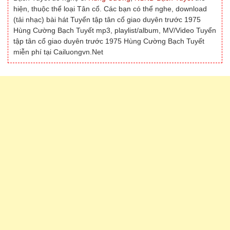
hiện, thuộc thể loại Tân cổ. Các bạn có thể nghe, download
(tải nhạc) bài hát Tuyển tập tân cổ giao duyên trước 1975
Hùng Cường Bạch Tuyết mp3, playlist/album, MV/Video Tuyển
tập tân cổ giao duyên trước 1975 Hùng Cường Bạch Tuyết
miễn phí tại Cailuongvn.Net