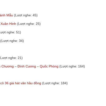
Thánh Mẫu
(Lượt nghe: 45)
 Xuân Hinh
(Lượt nghe: 25)
Lượt nghe: 51)
h
(Lượt nghe: 34)
(Lượt nghe: 21)
ăn Chương – Đình Cương – Quốc Phòng
(Lượt nghe: 164)
 cô 36 giá hát văn hầu đồng
(Lượt nghe: 184)