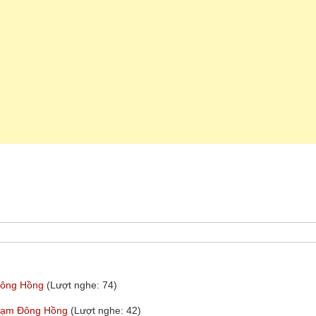
 Đông Hồng
(Lượt nghe: 74)
Phạm Đông Hồng
(Lượt nghe: 42)