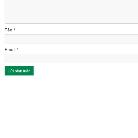
Tên
*
Email
*