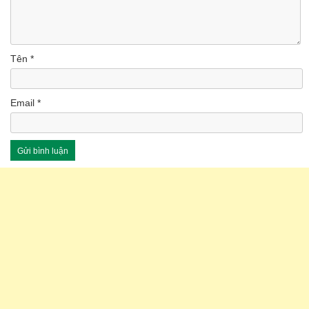
Tên
*
Email
*