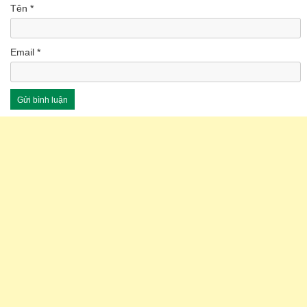
Tên
*
Email
*