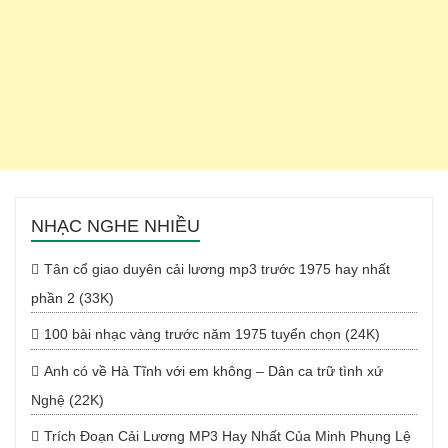
NHẠC NGHE NHIỀU
Tân cổ giao duyên cải lương mp3 trước 1975 hay nhất
phần 2 (33K)
100 bài nhạc vàng trước năm 1975 tuyển chọn (24K)
Anh có về Hà Tĩnh với em không – Dân ca trữ tình xứ
Nghệ (22K)
Trích Đoạn Cải Lương MP3 Hay Nhất Của Minh Phụng Lệ