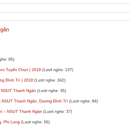
gân
ghe: 85)
ero Tuyển Chọn | 2018
(Lượt nghe: 137)
ng Đình Trí | 2018
(Lượt nghe: 342)
 – NSUT Thanh Ngân
(Lượt nghe: 35)
của NSUT Thanh Ngân, Dương Đình Trí
(Lượt nghe: 84)
 Trí – NSUT Thanh Ngân
(Lượt nghe: 37)
g, Phi Long
(Lượt nghe: 56)