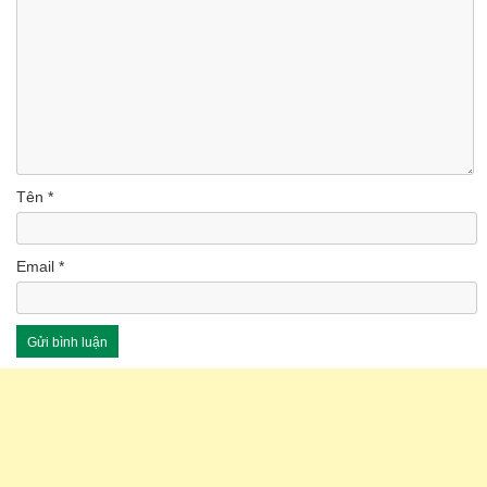
Tên
*
Email
*