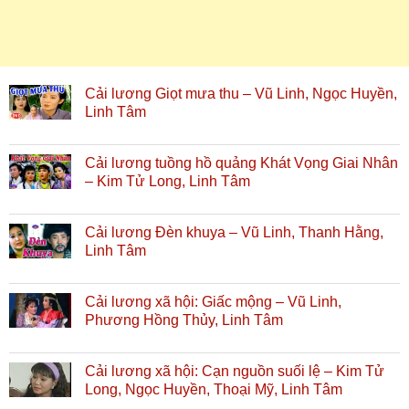
Cải lương Giọt mưa thu – Vũ Linh, Ngọc Huyền,
Linh Tâm
Cải lương tuồng hồ quảng Khát Vọng Giai Nhân
– Kim Tử Long, Linh Tâm
Cải lương Đèn khuya – Vũ Linh, Thanh Hằng,
Linh Tâm
Cải lương xã hội: Giấc mộng – Vũ Linh,
Phương Hồng Thủy, Linh Tâm
Cải lương xã hội: Cạn nguồn suối lệ – Kim Tử
Long, Ngọc Huyền, Thoại Mỹ, Linh Tâm